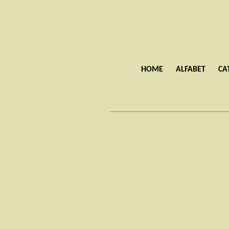
HOME
ALFABET
CA