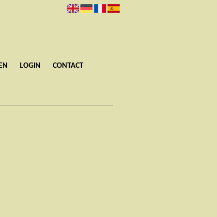
EN
LOGIN
CONTACT