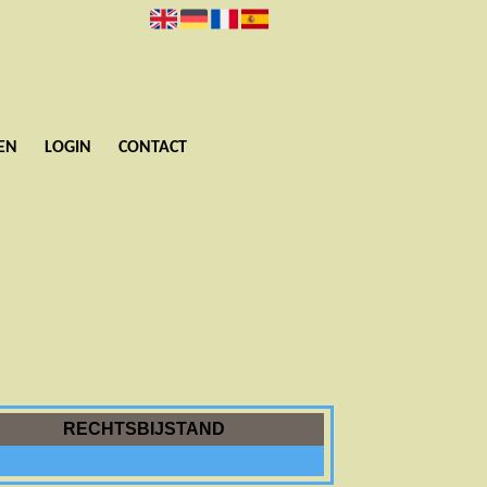
EN
LOGIN
CONTACT
RECHTSBIJSTAND